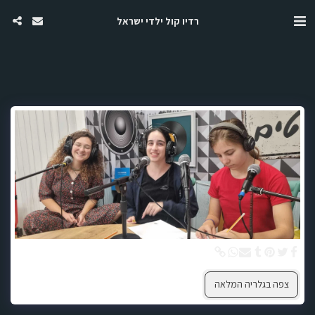
רדיו קול ילדי ישראל
צפה בגלריה המלאה