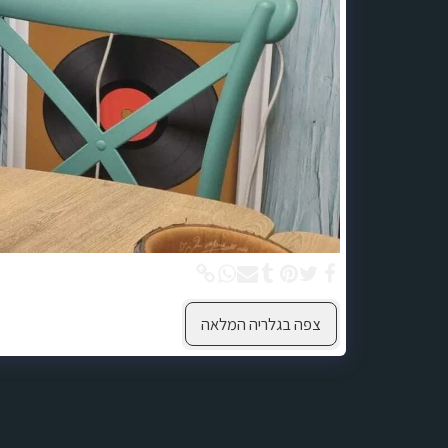
צפה בגלריה המלאה