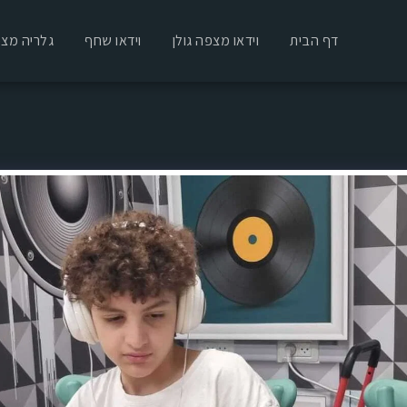
דף הבית
וידאו מצפה גולן
וידאו שחף
גלריה מצפ