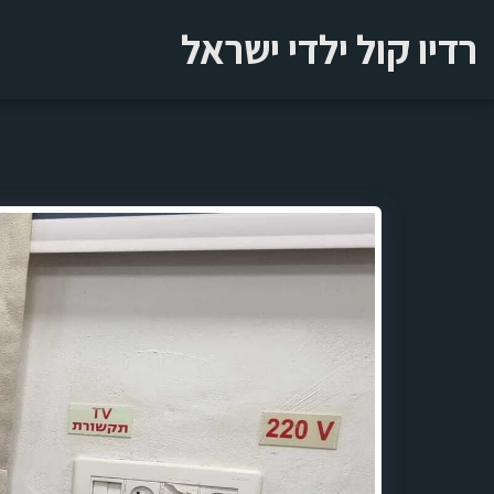
רדיו קול ילדי ישראל